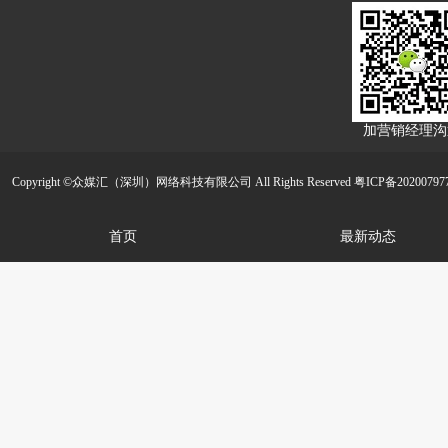
加营销经理沟
Copyright ©众媒汇（深圳）网络科技有限公司 All Rights Reserved
粤ICP备20200797
首页
最新动态