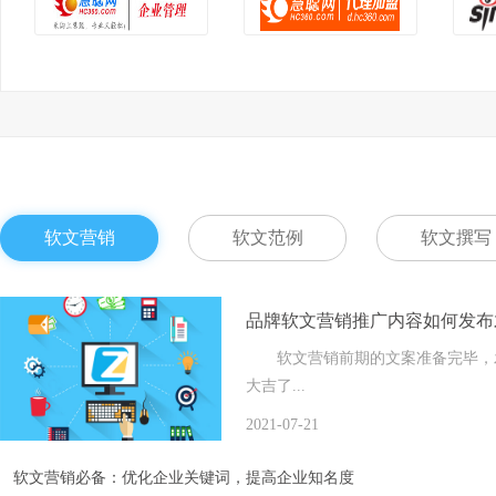
软文营销
软文范例
软文撰写
品牌软文营销推广内容如何发布
软文营销前期的文案准备完毕，发
大吉了...
2021-07-21
软文营销必备：优化企业关键词，提高企业知名度