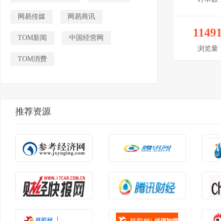
网易传媒
网易商讯
1149
TOM新闻
中国经营网
浏览量
TOM消费
推荐资源