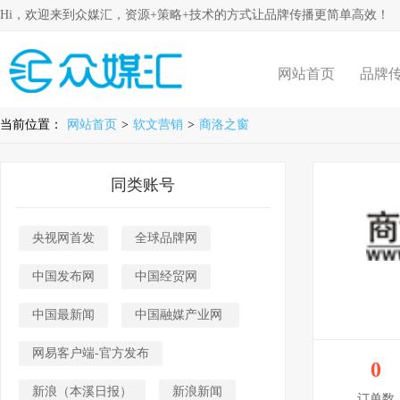
Hi，欢迎来到众媒汇，资源+策略+技术的方式让品牌传播更简单高效！
网站首页
品牌
当前位置：
网站首页
>
软文营销
>
商洛之窗
同类账号
央视网首发
全球品牌网
中国发布网
中国经贸网
中国最新闻
中国融媒产业网
网易客户端-官方发布
0
新浪（本溪日报）
新浪新闻
订单数