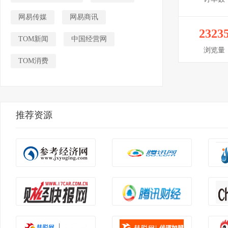
网易传媒
网易商讯
2323
TOM新闻
中国经营网
浏览量
TOM消费
推荐资源