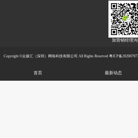
加营销经理沟
Copyright ©众媒汇（深圳）网络科技有限公司 All Rights Reserved
粤ICP备20200797
首页
最新动态