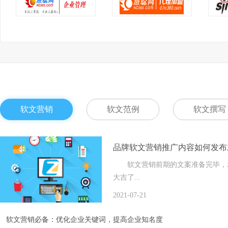
软文营销
软文范例
软文撰写
品牌软文营销推广内容如何发布
软文营销前期的文案准备完毕，发
大吉了...
2021-07-21
软文营销必备：优化企业关键词，提高企业知名度