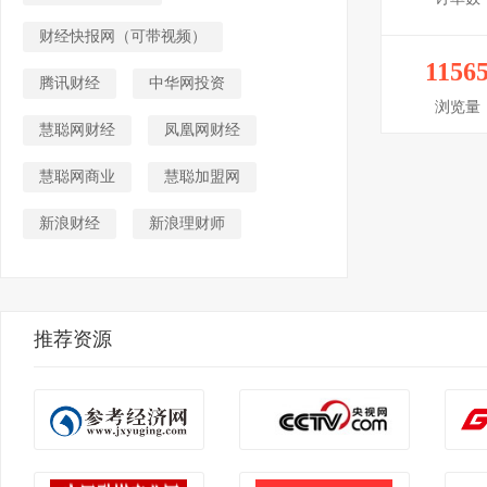
财经快报网（可带视频）
1156
腾讯财经
中华网投资
浏览量
慧聪网财经
凤凰网财经
慧聪网商业
慧聪加盟网
新浪财经
新浪理财师
推荐资源