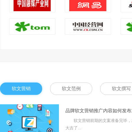
软文营销
软文范例
软文撰写
品牌软文营销推广内容如何发布
软文营销前期的文案准备完毕，发
大吉了...