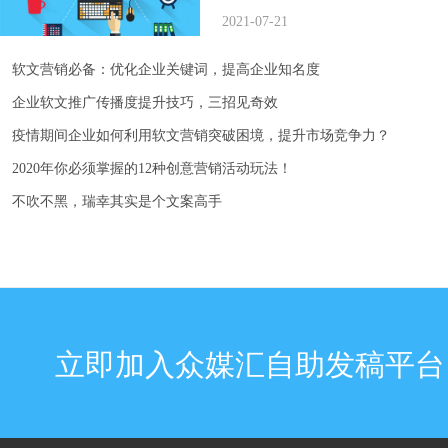
2021-07-21
软文营销必备：优化企业关键词，提高企业知名度
企业软文推广传播度提升技巧，三招见奇效
疫情期间企业如何利用软文营销突破困境，提升市场竞争力？
2020年你必须掌握的12种创意营销活动玩法！
不吹不黑，瑞幸其实是个文案高手
立即加入众媒汇自助发稿平台