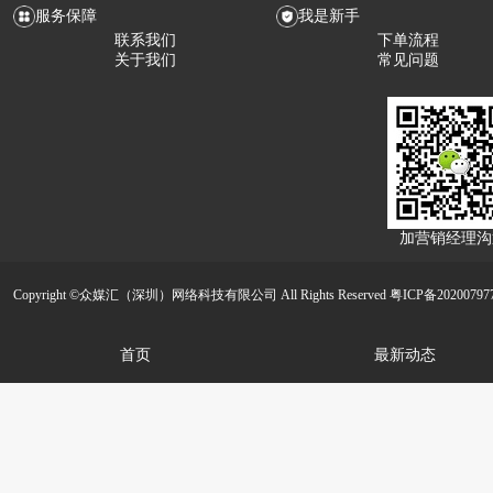
服务保障
我是新手
联系我们
下单流程
关于我们
常见问题
加营销经理沟
Copyright ©众媒汇（深圳）网络科技有限公司 All Rights Reserved
粤ICP备20200797
首页
最新动态