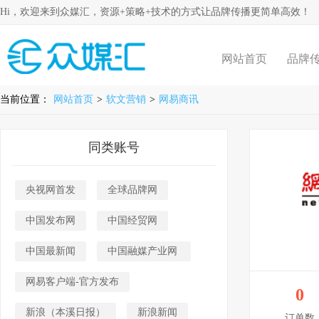
Hi，欢迎来到众媒汇，资源+策略+技术的方式让品牌传播更简单高效！
网站首页
品牌
当前位置：
网站首页
>
软文营销
>
网易商讯
同类账号
央视网首发
全球品牌网
中国发布网
中国经贸网
中国最新闻
中国融媒产业网
网易客户端-官方发布
0
新浪（本溪日报）
新浪新闻
订单数