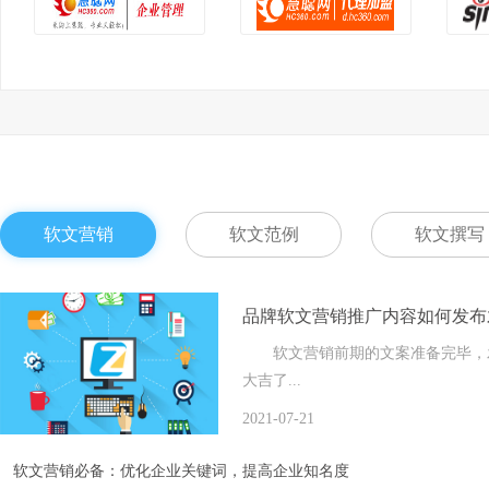
软文营销
软文范例
软文撰写
品牌软文营销推广内容如何发布
软文营销前期的文案准备完毕，发
大吉了...
2021-07-21
软文营销必备：优化企业关键词，提高企业知名度