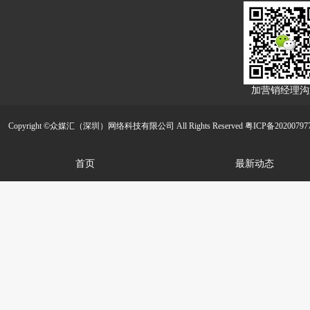
加营销经理沟
Copyright ©众媒汇（深圳）网络科技有限公司 All Rights Reserved
粤ICP备20200797
首页
最新动态