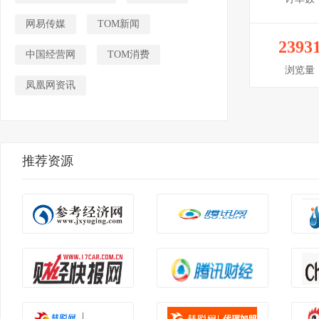
网易传媒
TOM新闻
2393
中国经营网
TOM消费
浏览量
凤凰网资讯
推荐资源