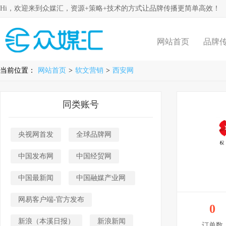
Hi，欢迎来到众媒汇，资源+策略+技术的方式让品牌传播更简单高效！
网站首页
品牌
当前位置：
网站首页
>
软文营销
>
西安网
同类账号
央视网首发
全球品牌网
中国发布网
中国经贸网
中国最新闻
中国融媒产业网
网易客户端-官方发布
0
新浪（本溪日报）
新浪新闻
订单数