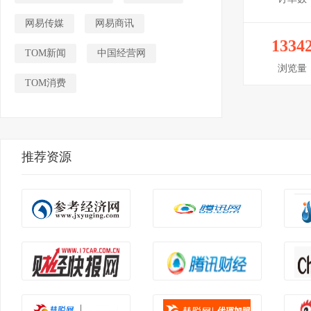
网易传媒
网易商讯
1334
TOM新闻
中国经营网
浏览量
TOM消费
推荐资源