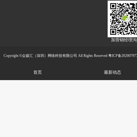
加营销经理沟
Copyright ©众媒汇（深圳）网络科技有限公司 All Rights Reserved
粤ICP备20200797
首页
最新动态