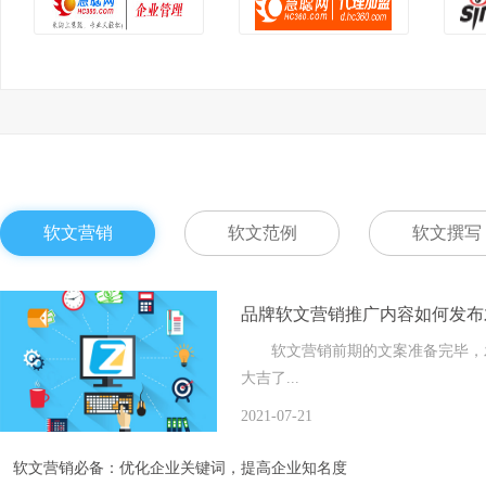
软文营销
软文范例
软文撰写
品牌软文营销推广内容如何发布
软文营销前期的文案准备完毕，发
大吉了...
2021-07-21
软文营销必备：优化企业关键词，提高企业知名度