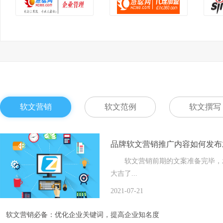
软文营销
软文范例
软文撰写
品牌软文营销推广内容如何发布
软文营销前期的文案准备完毕，发
大吉了...
2021-07-21
软文营销必备：优化企业关键词，提高企业知名度