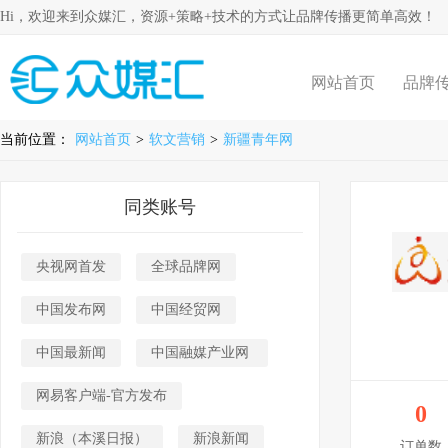
Hi，欢迎来到众媒汇，资源+策略+技术的方式让品牌传播更简单高效！
网站首页
品牌
当前位置：
网站首页
>
软文营销
>
新疆青年网
同类账号
央视网首发
全球品牌网
中国发布网
中国经贸网
中国最新闻
中国融媒产业网
网易客户端-官方发布
0
新浪（本溪日报）
新浪新闻
订单数