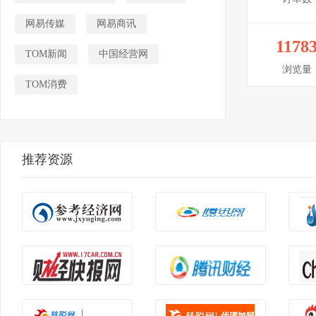
网易传媒
网易商讯
1178
TOM新闻
中国经营网
浏览量
TOM消费
推荐资源