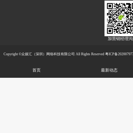
加营销经理沟
Copyright ©众媒汇（深圳）网络科技有限公司 All Rights Reserved
粤ICP备20200797
首页
最新动态