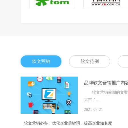
软文营销
软文范例
品牌软文营销推广内
软文营销前期的文案准
大吉了...
2021-07-21
软文营销必备：优化企业关键词，提高企业知名度