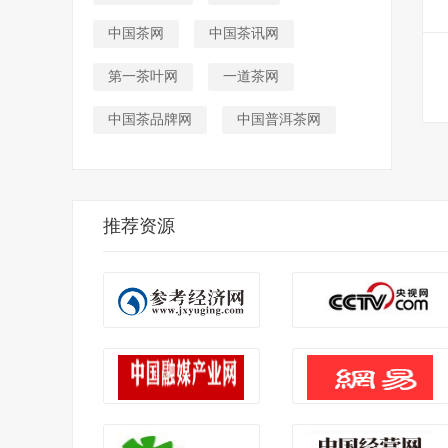
中国茶网
中国茶讯网
第一茶叶网
一道茶网
中国茶品牌网
中国普洱茶网
推荐资源