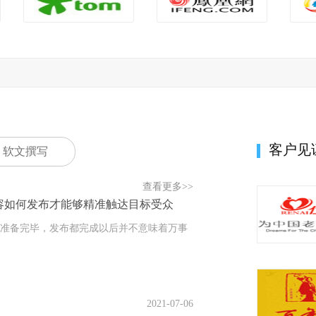
客户见
软文撰写
查看更多>>
容如何发布才能够精准触达目标受众
备完毕，发布都完成以后并不意味着万事
2021-07-06