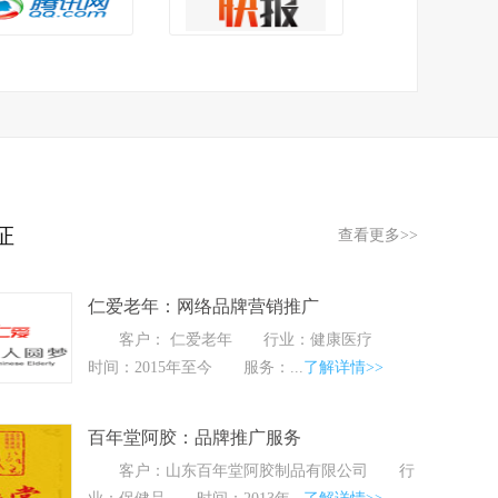
证
查看更多>>
仁爱老年：网络品牌营销推广
客户： 仁爱老年 行业：健康医疗
时间：2015年至今 服务：...
了解详情>>
百年堂阿胶：品牌推广服务
客户：山东百年堂阿胶制品有限公司 行