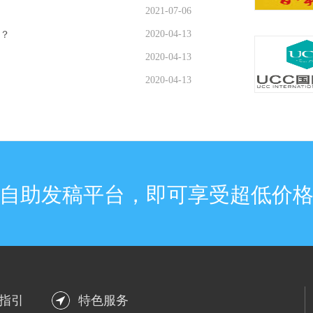
2021-07-06
2020-04-13
？
2020-04-13
2020-04-13
自助发稿平台，即可享受超低价
指引
特色服务