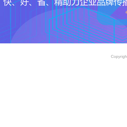
Copyri