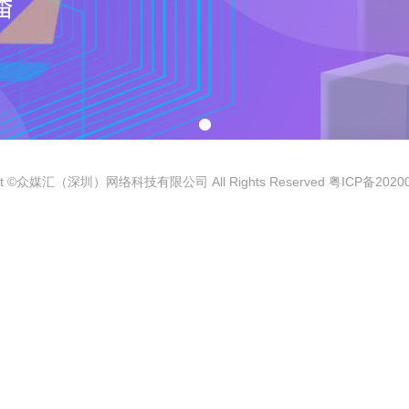
ght ©众媒汇（深圳）网络科技有限公司 All Rights Reserved
粤ICP备2020