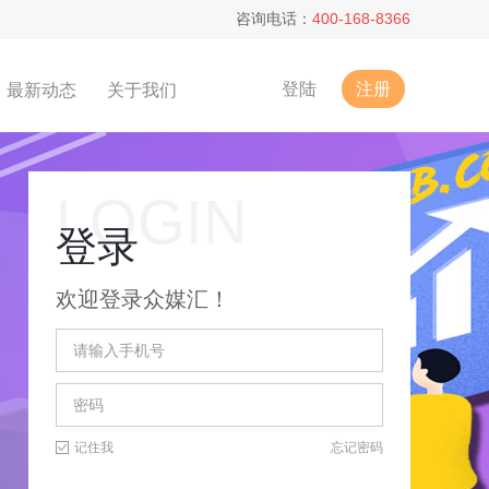
咨询电话：
400-168-8366
登陆
注册
最新动态
关于我们
登录
欢迎登录众媒汇！
记住我
忘记密码