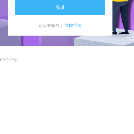
还没有账号
，
立即注册
079772号